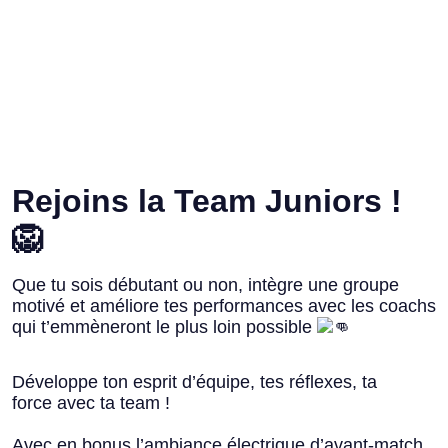
Rejoins la Team Juniors !
🦁
Que tu sois débutant ou non, intègre une groupe
motivé et améliore tes performances avec les coachs
qui t’emmèneront le plus loin possible
Développe ton esprit d’équipe, tes réflexes, ta
force avec ta team !
Avec en bonus l’ambiance électrique d’avant-match