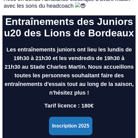
avec les sons du headcoach
Entraînements des Juniors
u20 des Lions de Bordeaux
Les entraînements juniors ont lieu les
lundis de
19h30 à 21h30 et les vendredis de 19h30 à
21h30 au Stade Charles Martin
.
Nous accueillons
toutes les personnes souhaitant faire des
entraînements d'essais tout au long de la saison,
n'hésitez plus !
Tarif licence : 180€
Inscription 2025