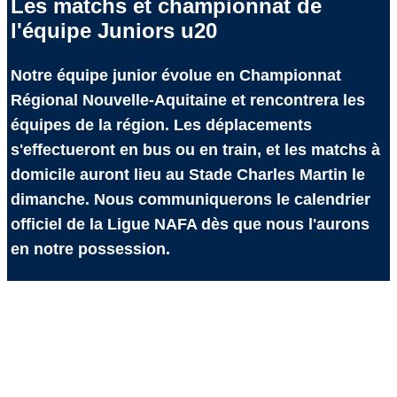
Les matchs et championnat de
l'équipe Juniors u20
Notre équipe junior évolue en Championnat
Régional Nouvelle-Aquitaine et rencontrera les
équipes de la région. Les déplacements
s'effectueront en bus ou en train, et les matchs à
domicile auront lieu au Stade Charles Martin le
dimanche. Nous communiquerons le calendrier
officiel de la Ligue NAFA dès que nous l'aurons
en notre possession.