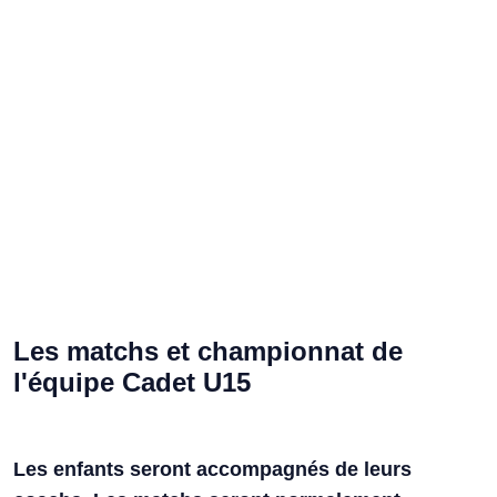
Les matchs et championnat de
l'équipe Cadet U15
Les enfants seront accompagnés de leurs