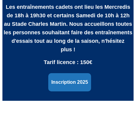
Les entraînements cadets ont lieu les
Mercredis
de 18h à 19h30 et certains Samedi de 10h à 12h
au Stade Charles Martin
. Nous accueillons toutes
les personnes souhaitant faire des entraînements
d'essais tout au long de la saison, n'hésitez
plus !
Tarif licence : 150€
Inscription 2025