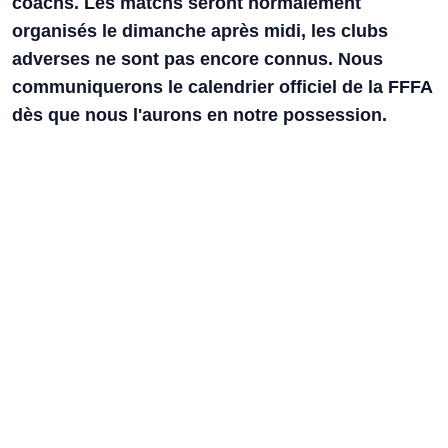
coachs. Les matchs seront normalement
organisés le dimanche après midi, les clubs
adverses ne sont pas encore connus. Nous
communiquerons le calendrier officiel de la FFFA
dès que nous l'aurons en notre possession.