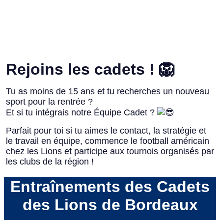
Rejoins les cadets ! 🦁
Tu as moins de 15 ans et tu recherches un nouveau
sport pour la rentrée ?
Et si tu intégrais notre Équipe Cadet ?
Parfait pour toi si tu aimes le contact, la stratégie et
le travail en équipe, commence le football américain
chez les Lions et participe aux tournois organisés par
les clubs de la région !
Entraînements des Cadets
des Lions de Bordeaux